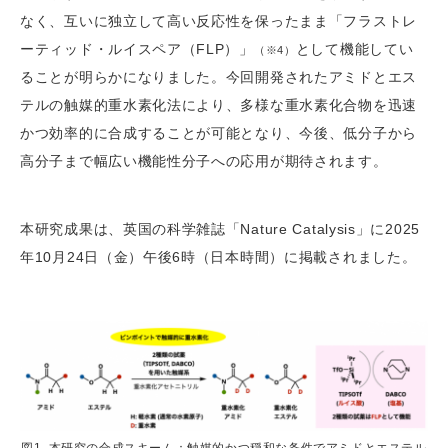
なく、互いに独立して高い反応性を保ったまま「フラストレ
ーティッド・ルイスペア（FLP）」
として機能してい
（※4）
ることが明らかになりました。今回開発されたアミドとエス
テルの触媒的重水素化法により、多様な重水素化合物を迅速
かつ効率的に合成することが可能となり、今後、低分子から
高分子まで幅広い機能性分子への応用が期待されます。
本研究成果は、英国の科学雑誌「Nature Catalysis」に2025
年10月24日（金）午後6時（日本時間）に掲載されました。
図1. 本研究の合成スキーム：触媒的かつ穏和な条件でアミドとエステル