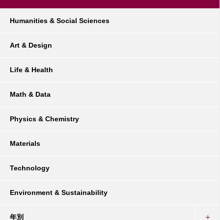
Humanities & Social Sciences
Art & Design
Life & Health
Math & Data
Physics & Chemistry
Materials
Technology
Environment & Sustainability
年別