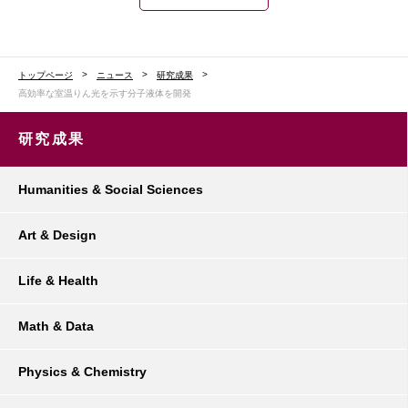
トップページ
ニュース
研究成果
高効率な室温りん光を示す分子液体を開発
研究成果
Humanities & Social Sciences
Art & Design
Life & Health
Math & Data
Physics & Chemistry