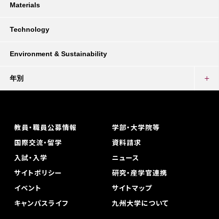
Materials
Technology
Environment & Sustainability
年別
教員・職員公募情報
学部・大学院等
国際交流・留学
資料請求
入試・入学
ニュース
サイトポリシー
研究・産学官連携
イベント
サイトマップ
キャンパスライフ
九州大学について