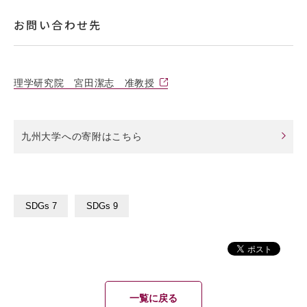
お問い合わせ先
理学研究院 宮田潔志 准教授
九州大学への寄附はこちら
SDGs 7
SDGs 9
一覧に戻る