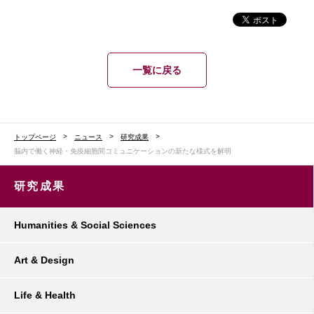
一覧に戻る
トップページ
ニュース
研究成果
脳内で働く神経・免疫細胞間コミュニケーションの新たな様式を解明
研究成果
Humanities & Social Sciences
Art & Design
Life & Health