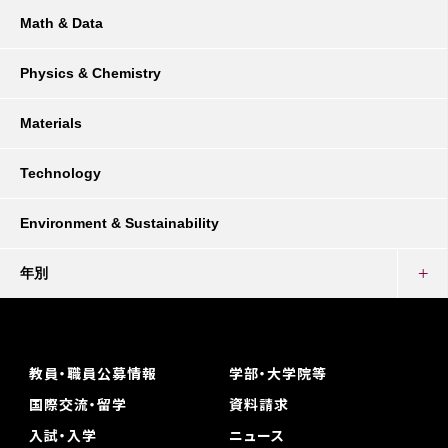
Math & Data
Physics & Chemistry
Materials
Technology
Environment & Sustainability
年別
教員・職員公募情報
学部・大学院等
国際交流・留学
資料請求
入試・入学
ニュース