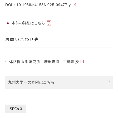
DOI：
10.1038/s41586-025-09477-y
本件の詳細は
こちら
お問い合わせ先
生体防御医学研究所 増田隆博 主幹教授
九州大学への寄附はこちら
SDGs 3