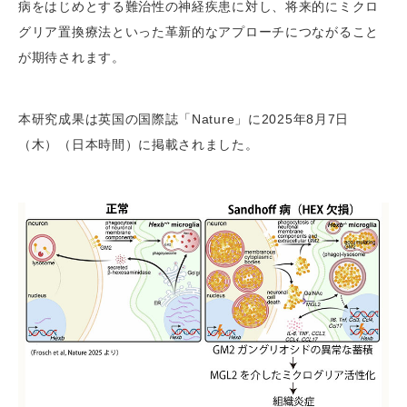
病をはじめとする難治性の神経疾患に対し、将来的にミクロ
グリア置換療法といった革新的なアプローチにつながること
が期待されます。
本研究成果は英国の国際誌「Nature」に2025年8月7日
（木）（日本時間）に掲載されました。