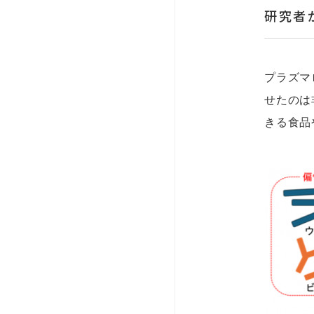
研究者
プラズマ
せたのは
きる食品