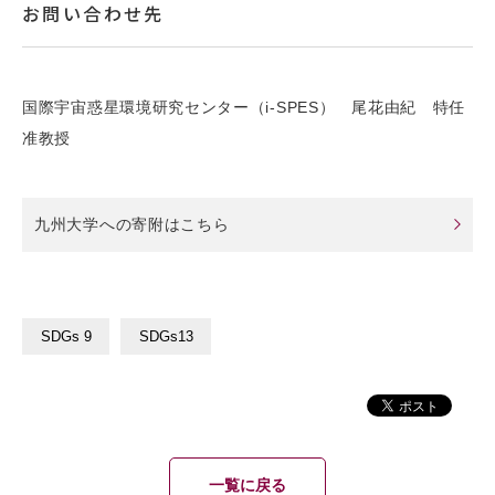
お問い合わせ先
国際宇宙惑星環境研究センター（i-SPES） 尾花由紀 特任
准教授
九州大学への寄附はこちら
SDGs 9
SDGs13
一覧に戻る