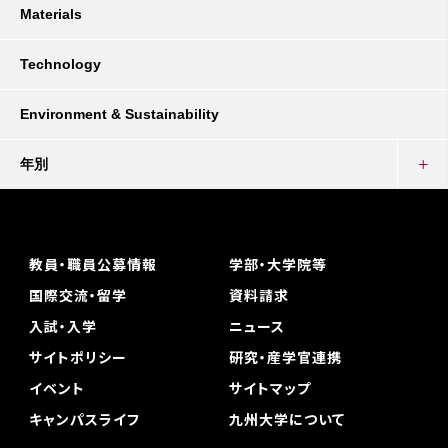
Materials
Technology
Environment & Sustainability
年別
教員・職員公募情報
学部・大学院等
国際交流・留学
資料請求
入試・入学
ニュース
サイトポリシー
研究・産学官連携
イベント
サイトマップ
キャンパスライフ
九州大学について