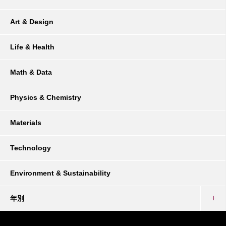
Art & Design
Life & Health
Math & Data
Physics & Chemistry
Materials
Technology
Environment & Sustainability
年別