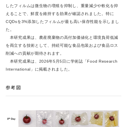
したフィルムは微生物の増殖を抑制し、重量減少や軟化を抑
えることで、鮮度を維持する効果が確認されました。特に
CQDsを3%添加したフィルムが最も高い保存性能を示しまし
た。
本研究成果は、農産廃棄物の高付加価値化と環境負荷低減
を両立する技術として、持続可能な食品包装および食品ロス
削減への貢献が期待されます。
本研究成果は、2026年5月5日に学術誌「Food Research
International」に掲載されました。
参考図