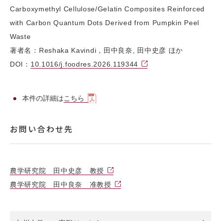
Carboxymethyl Cellulose/Gelatin Composites Reinforced
with Carbon Quantum Dots Derived from Pumpkin Peel
Waste
著者名：Reshaka Kavindi，田中良奈, 田中史彦 ほか
DOI：
10.1016/j.foodres.2026.119344
本件の詳細は
こちら
お問い合わせ先
農学研究院 田中史彦 教授
農学研究院 田中良奈 准教授