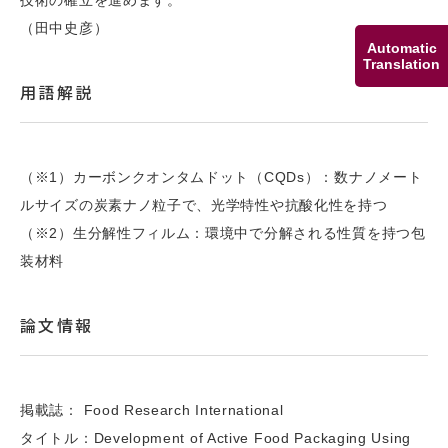
（田中史彦）
Automatic
Translation
用語解説
（※1）カーボンクオンタムドット（CQDs）：数ナノメート
ルサイズの炭素ナノ粒子で、光学特性や抗酸化性を持つ
（※2）生分解性フィルム：環境中で分解される性質を持つ包
装材料
論文情報
掲載誌： Food Research International
タイトル：Development of Active Food Packaging Using