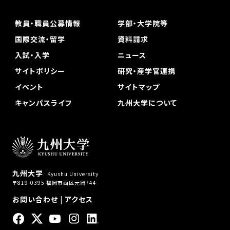
教員・職員公募情報
学部・大学院等
国際交流・留学
資料請求
入試・入学
ニュース
サイトポリシー
研究・産学官連携
イベント
サイトマップ
キャンパスライフ
九州大学について
九州大学
Kyushu University
〒819-0395 福岡市西区元岡744
お問い合わせ
|
アクセス