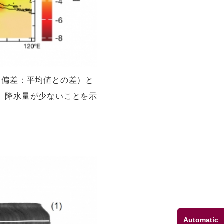
（偏差：平均値との差）と
、降水量が少ないことを示
Automatic