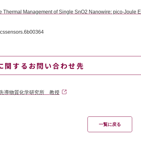
e Thermal Management of Single SnO2 Nanowire: pico-Joule
acssensors.6b00364
に関するお問い合わせ先
 先導物質化学研究所 教授
一覧に戻る