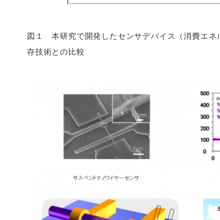
図１ 本研究で開発したセンサデバイス（消費エネ
存技術との比較