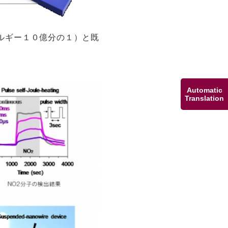
ルギー１０億分の１）と既
Automatic
Translation