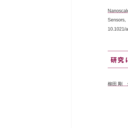
Nanoscal
Sensors,
10.1021/
研究
柳田 剛