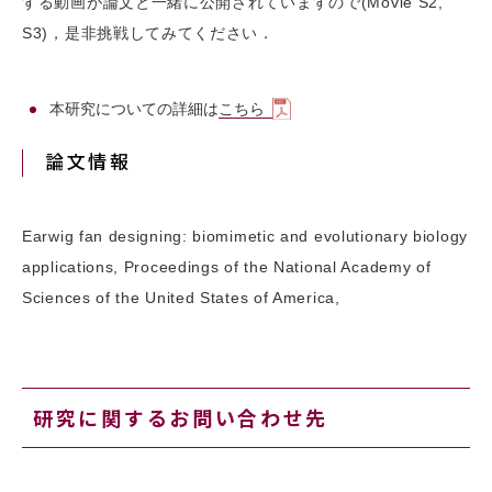
する動画が論文と一緒に公開されていますので(Movie S2,
S3)，是非挑戦してみてください．
本研究についての詳細は
こちら
論文情報
Earwig fan designing: biomimetic and evolutionary biology
applications, Proceedings of the National Academy of
Sciences of the United States of America,
研究に関するお問い合わせ先