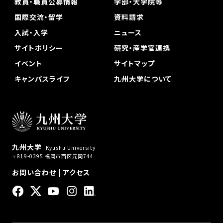
教員・職員公募情報
学部・大学院等
国際交流・留学
資料請求
入試・入学
ニュース
サイトポリシー
研究・産学官連携
イベント
サイトマップ
キャンパスライフ
九州大学について
九州大学
Kyushu University
〒819-0395 福岡市西区元岡744
お問い合わせ
|
アクセス