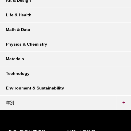
Art & Design
Life & Health
Math & Data
Physics & Chemistry
Materials
Technology
Environment & Sustainability
年別