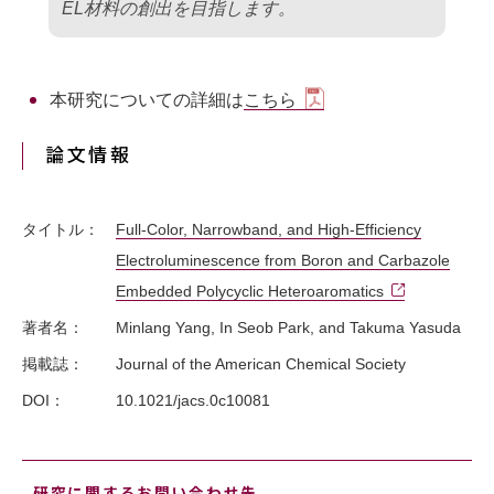
”
EL材料の創出を目指します。
本研究についての詳細は
こちら
論文情報
タイトル：
Full-Color, Narrowband, and High-Efficiency
Electroluminescence from Boron and Carbazole
Embedded Polycyclic Heteroaromatics
著者名：
Minlang Yang, In Seob Park, and Takuma Yasuda
掲載誌：
Journal of the American Chemical Society
DOI：
10.1021/jacs.0c10081
研究に関するお問い合わせ先