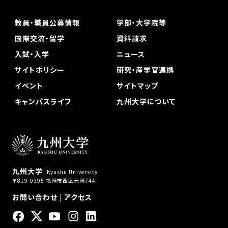
教員・職員公募情報
学部・大学院等
国際交流・留学
資料請求
入試・入学
ニュース
サイトポリシー
研究・産学官連携
イベント
サイトマップ
キャンパスライフ
九州大学について
九州大学
Kyushu University
〒819-0395 福岡市西区元岡744
お問い合わせ
|
アクセス