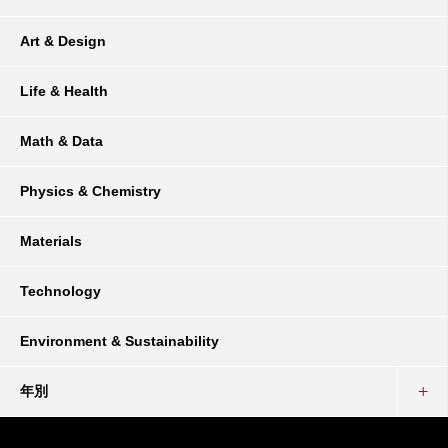
Art & Design
Life & Health
Math & Data
Physics & Chemistry
Materials
Technology
Environment & Sustainability
年別