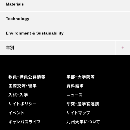
Materials
Technology
Environment & Sustainability
年別
教員・職員公募情報
学部・大学院等
国際交流・留学
資料請求
入試・入学
ニュース
サイトポリシー
研究・産学官連携
イベント
サイトマップ
キャンパスライフ
九州大学について