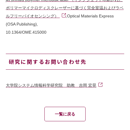
ポリマーマイクロディスクレーザーに基づく完全室温およびラベ
ルフリーバイオセンシング）
,Optical Materials Express
(OSA Publishing),
10.1364/OME.415000
研究に関するお問い合わせ先
大学院システム情報科学研究院 助教 吉岡 宏晃
一覧に戻る