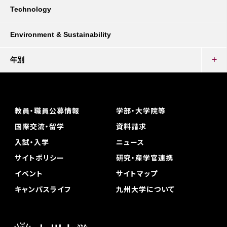
Technology
Environment & Sustainability
年別
教員・職員公募情報
学部・大学院等
国際交流・留学
資料請求
入試・入学
ニュース
サイトポリシー
研究・産学官連携
イベント
サイトマップ
キャンパスライフ
九州大学について