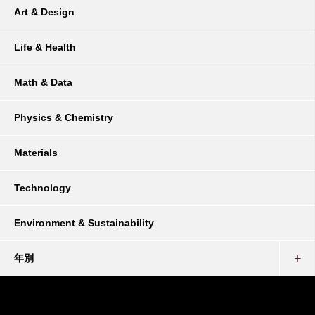
Art & Design
Life & Health
Math & Data
Physics & Chemistry
Materials
Technology
Environment & Sustainability
年別