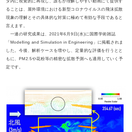
タ内に視覚的に再現し、誰もが理解しやすい動画にて提供す
ることは、屋外環境における新型コロナウイルスの飛沫拡散
現象の理解とその具体的な対策に極めて有効な手段であると
言えます。
一連の研究成果は、2021年6月9日(水)に国際学術雑誌
「Modelling and Simulation in Engineering」に掲載されま
した。今後、解析ケースを増やし、定量的な評価を行うとと
もに、PM2.5や花粉等の精密な拡散予測へも適用していく予
定です。