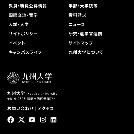
教員・職員公募情報
学部・大学院等
国際交流・留学
資料請求
入試・入学
ニュース
サイトポリシー
研究・産学官連携
イベント
サイトマップ
キャンパスライフ
九州大学について
九州大学
Kyushu University
〒819-0395 福岡市西区元岡744
お問い合わせ
|
アクセス