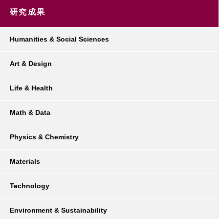
研究成果
Humanities & Social Sciences
Art & Design
Life & Health
Math & Data
Physics & Chemistry
Materials
Technology
Environment & Sustainability