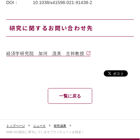
DOI：
10.1038/s41598-021-91438-2
研究に関するお問い合わせ先
経済学研究院 加河 茂美 主幹教授
一覧に戻る
トップページ
ニュース
研究成果
PM2.5の排出に寄与しているサプライチェーンを特定！