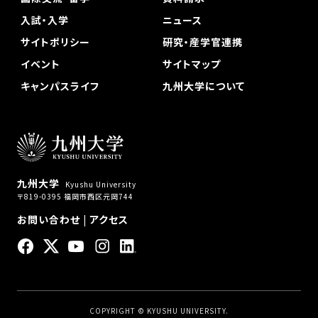
入試・入学
ニュース
サイトポリシー
研究・産学官連携
イベント
サイトマップ
キャンパスライフ
九州大学について
九州大学
Kyushu University
〒819-0395 福岡市西区元岡744
お問い合わせ
|
アクセス
COPYRIGHT © KYUSHU UNIVERSITY.