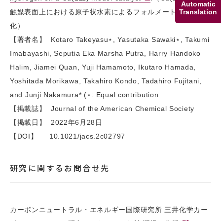
Automatic
触媒表面上における原子状水素によるフォルメート種の水素
Translation
化）
【著者名】 Kotaro Takeyasu⋆, Yasutaka Sawaki⋆, Takumi
Imabayashi, Seputia Eka Marsha Putra, Harry Handoko
Halim, Jiamei Quan, Yuji Hamamoto, Ikutaro Hamada,
Yoshitada Morikawa, Takahiro Kondo, Tadahiro Fujitani,
and Junji Nakamura* (⋆: Equal contribution
【掲載誌】 Journal of the American Chemical Society
【掲載日】 2022年6月28日
【DOI】 10.1021/jacs.2c02797
研究に関するお問合せ先
カーボンニュートラル・エネルギー国際研究所 三井化学カー