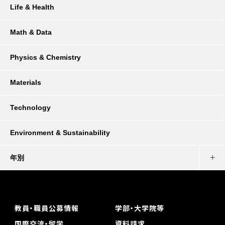
Life & Health
Math & Data
Physics & Chemistry
Materials
Technology
Environment & Sustainability
年別
教員・職員公募情報
学部・大学院等
国際交流・留学
資料請求