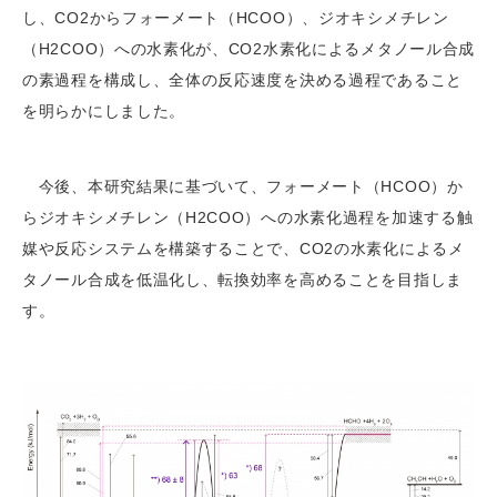
し、CO2からフォーメート（HCOO）、ジオキシメチレン
（H2COO）への水素化が、CO2水素化によるメタノール合成
の素過程を構成し、全体の反応速度を決める過程であること
を明らかにしました。
今後、本研究結果に基づいて、フォーメート（HCOO）か
らジオキシメチレン（H2COO）への水素化過程を加速する触
媒や反応システムを構築することで、CO2の水素化によるメ
タノール合成を低温化し、転換効率を高めることを目指しま
す。