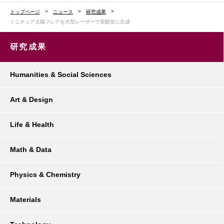
トップページ
ニュース
研究成果
ミニチュア太陽フレアを大型レーザーで実験室に生成
研究成果
Humanities & Social Sciences
Art & Design
Life & Health
Math & Data
Physics & Chemistry
Materials