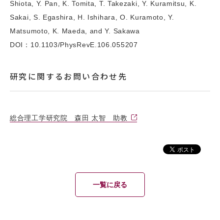
Shiota, Y. Pan, K. Tomita, T. Takezaki, Y. Kuramitsu, K.
Sakai, S. Egashira, H. Ishihara, O. Kuramoto, Y.
Matsumoto, K. Maeda, and Y. Sakawa
DOI：10.1103/PhysRevE.106.055207
研究に関するお問い合わせ先
総合理工学研究院 森田 太智 助教
一覧に戻る