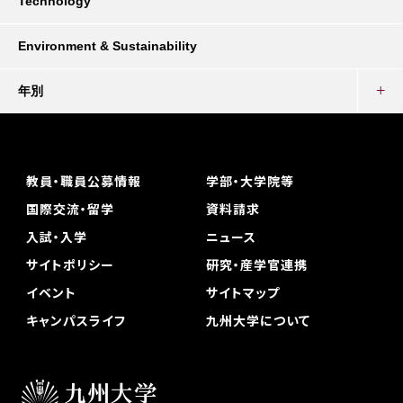
Technology
Environment & Sustainability
年別
教員・職員公募情報
学部・大学院等
国際交流・留学
資料請求
入試・入学
ニュース
サイトポリシー
研究・産学官連携
イベント
サイトマップ
キャンパスライフ
九州大学について