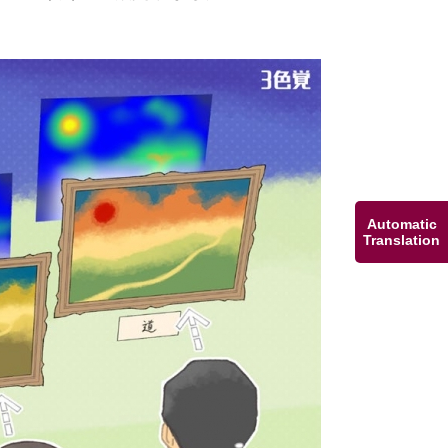
Automatic
Translation