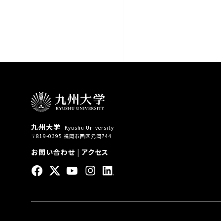
九州大学
Kyushu University
〒819-0395 福岡市西区元岡744
お問い合わせ
|
アクセス