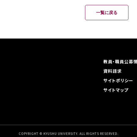
一覧に戻る
教員・職員公募
資料請求
サイトポリシー
サイトマップ
COPYRIGHT © KYUSHU UNIVERSITY.
ALL RIGHTS RESERVED.