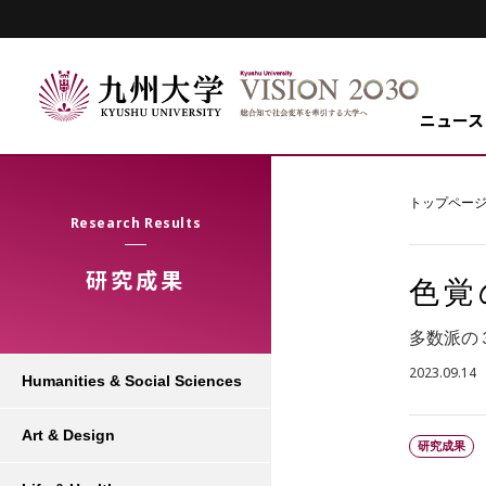
ニュース
トップペー
Research Results
研究成果
色覚
多数派の
2023.09.14
Humanities & Social Sciences
Art & Design
研究成果