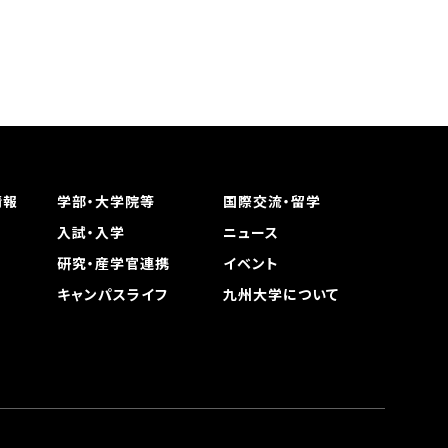
情報
学部・大学院等
国際交流・留学
入試・入学
ニュース
研究・産学官連携
イベント
キャンパスライフ
九州大学について