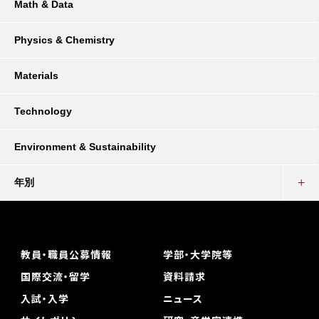
Math & Data
Physics & Chemistry
Materials
Technology
Environment & Sustainability
年別
教員・職員公募情報
学部・大学院等
国際交流・留学
資料請求
入試・入学
ニュース