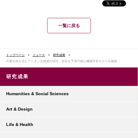
一覧に戻る
トップページ
ニュース
研究成果
共重合体を含むアニオン交換膜の特性・劣化を予測可能な機械学習モデルを構築
研究成果
Humanities & Social Sciences
Art & Design
Life & Health