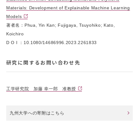
Materials: Development of Explainable Machine Learning
Models
著者名：Phua, Yin Kan; Fujigaya, Tsuyohiko; Kato,
Koichiro
D O I ：10.1080/14686996.2023.2261833
研究に関するお問い合わせ先
工学研究院 加藤 幸一郎 准教授
九州大学への寄附はこちら