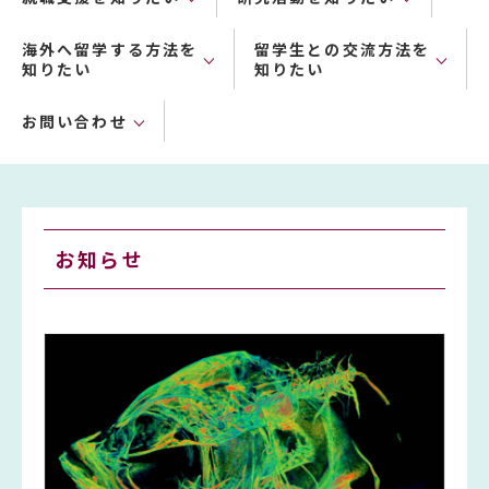
海外へ留学する方法を
留学生との交流方法を
知りたい
知りたい
お問い合わせ
お知らせ