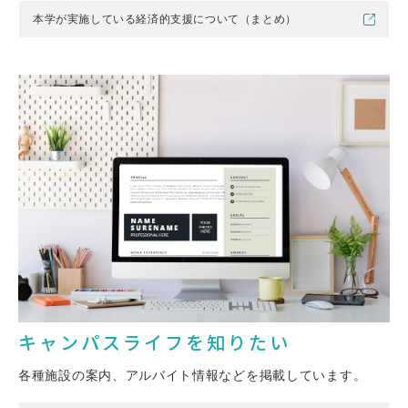
本学が実施している経済的支援について（まとめ）
キャンパスライフを知りたい
各種施設の案内、アルバイト情報などを掲載しています。