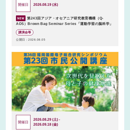
2026.08.19 (水)
開催日
第243回アジア・オセアニア研究教育機構（Q-
AOS）Brown Bag Seminar Series「運動学習の脳科学」
講演会等
公開日：2026.08.05
2026.08.29 (土) -
開催日
2026.09.18 (金)