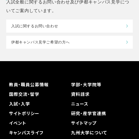
入試全般に関するお問い合わせ及び伊都キャンパス見学につ
いてご案内しています。
入試に関するお問い合わせ
伊都キャンパス見学ご希望の方へ
教員・職員公募情報
学部・大学院等
国際交流・留学
資料請求
入試・入学
ニュース
サイトポリシー
研究・産学官連携
イベント
サイトマップ
キャンパスライフ
九州大学について