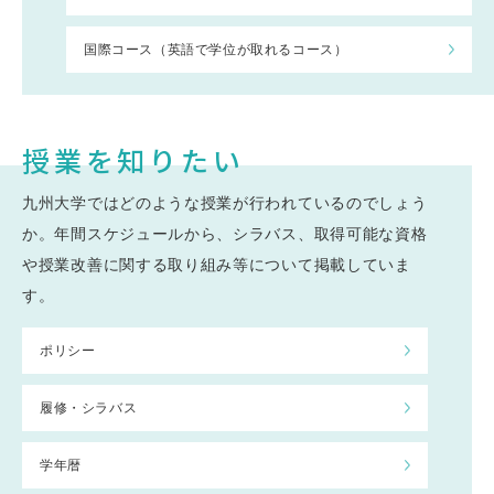
国際コース（英語で学位が取れるコース）
授業を知りたい
九州大学ではどのような授業が行われているのでしょう
か。年間スケジュールから、シラバス、取得可能な資格
や授業改善に関する取り組み等について掲載していま
す。
ポリシー
履修・シラバス
学年暦