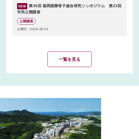
第36回 福岡国際母子総合研究シンポジウム 第23回
市民公開講座
公開講座
公開日：2026.08.01
一覧を見る