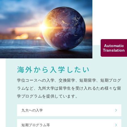
Automatic
Translation
海外から
入学したい
学位コースへの入学、交換留学、短期留学、短期プログ
ラムなど、九州大学は留学生を受け入れるため様々な留
学プログラムを提供しています。
九大への入学
短期プログラム等