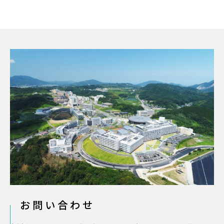
お問い合わせ