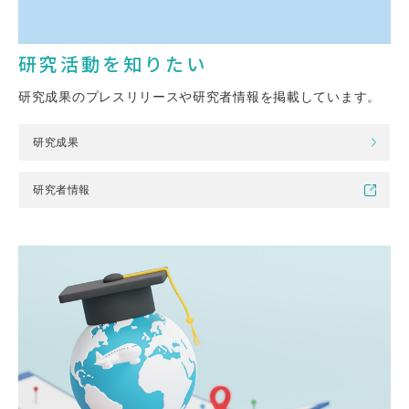
研究活動を知りたい
研究成果のプレスリリースや研究者情報を掲載しています。
研究成果
研究者情報