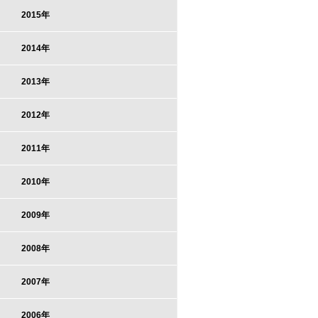
2015年
2014年
2013年
2012年
2011年
2010年
2009年
2008年
2007年
2006年