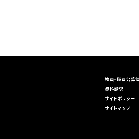
教員・職員公募
資料請求
サイトポリシー
サイトマップ