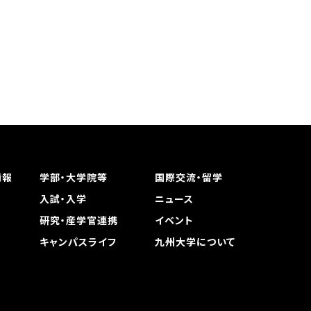
情報
学部・大学院等
国際交流・留学
入試・入学
ニュース
研究・産学官連携
イベント
キャンパスライフ
九州大学について