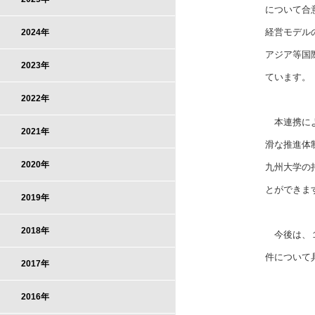
について合
経営モデルの
2024年
アジア等国
2023年
ています。
2022年
本連携によ
2021年
滑な推進体
2020年
九州大学の
とができま
2019年
2018年
今後は、１
件について
2017年
2016年