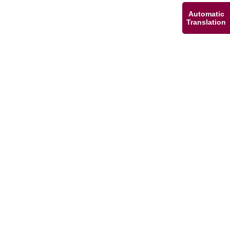
Automatic
Translation