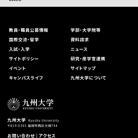
教員・職員公募情報
学部・大学院等
国際交流・留学
資料請求
入試・入学
ニュース
サイトポリシー
研究・産学官連携
イベント
サイトマップ
キャンパスライフ
九州大学について
九州大学
Kyushu University
〒819-0395 福岡市西区元岡744
お問い合わせ
|
アクセス