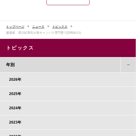
トップページ
ニュース
トピックス
建築家 黒川紀章氏が新キャンパス専門委で説明(6/12)
トピックス
年別
2026年
2025年
2024年
2023年