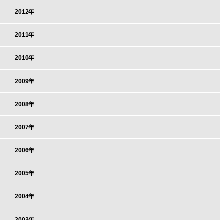
2012年
2011年
2010年
2009年
2008年
2007年
2006年
2005年
2004年
2003年