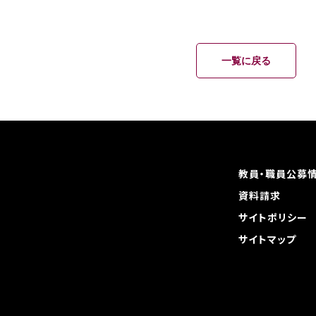
一覧に戻る
教員・職員公募
資料請求
サイトポリシー
サイトマップ