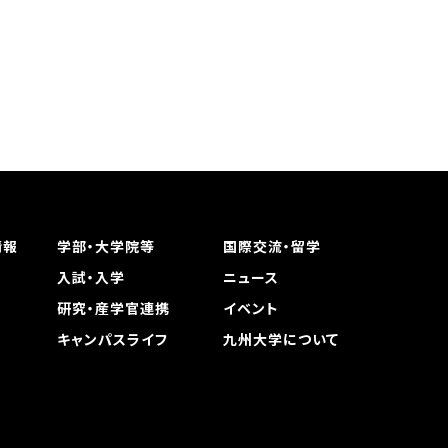
情報
学部・大学院等
国際交流・留学
入試・入学
ニュース
研究・産学官連携
イベント
キャンパスライフ
九州大学について