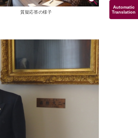
Automatic
Translation
質疑応答の様子