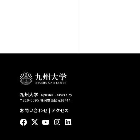
九州大学
Kyushu University
〒819-0395 福岡市西区元岡744
お問い合わせ
|
アクセス