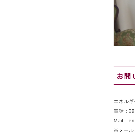
お問
エネルギ
電話：
09
Mail：ene
※メール