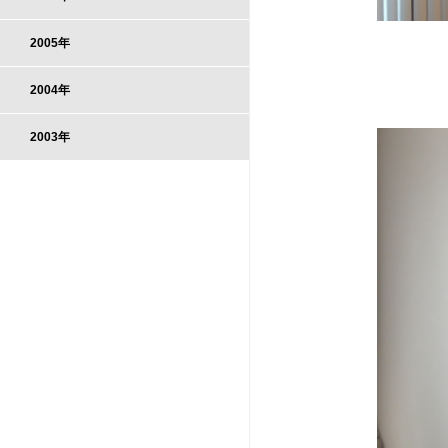
2005年
2004年
2003年