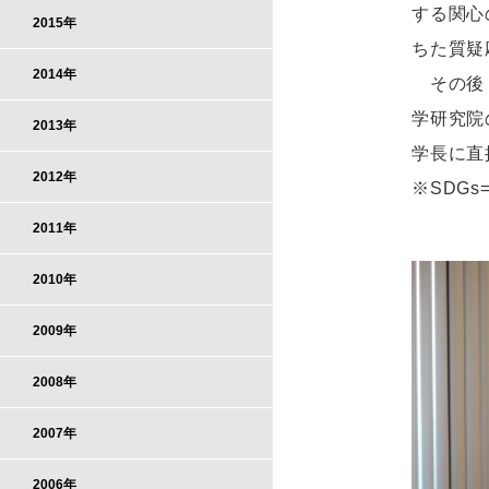
する関心
2015年
ちた質疑
2014年
その後，「
学研究院
2013年
学長に直
2012年
※SDGs=
2011年
2010年
2009年
2008年
2007年
2006年