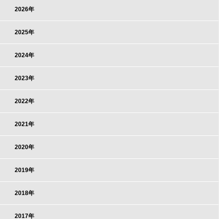
2026年
2025年
2024年
2023年
2022年
2021年
2020年
2019年
2018年
2017年