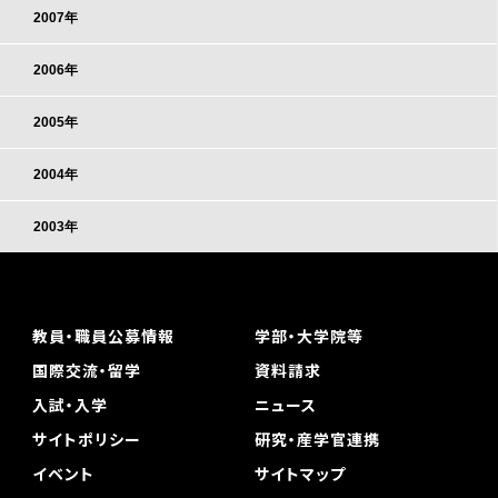
2007年
2006年
2005年
2004年
2003年
教員・職員公募情報
学部・大学院等
国際交流・留学
資料請求
入試・入学
ニュース
サイトポリシー
研究・産学官連携
イベント
サイトマップ