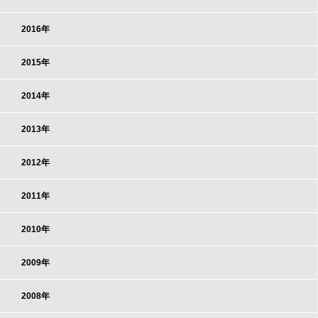
2016年
2015年
2014年
2013年
2012年
2011年
2010年
2009年
2008年