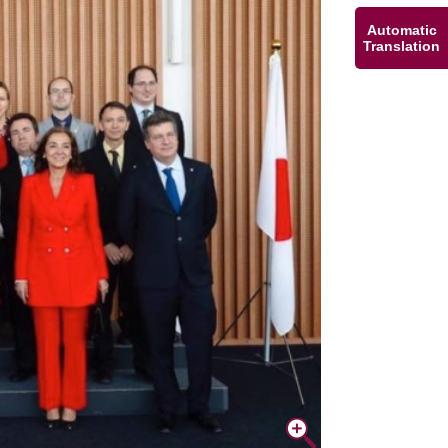
Automatic
Translation