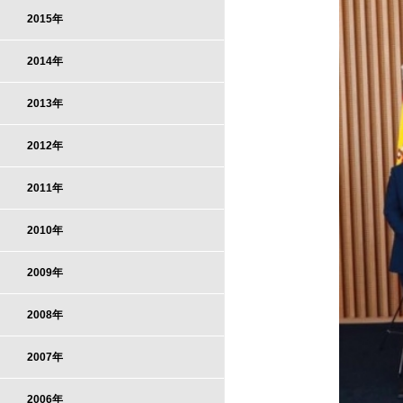
2015年
2014年
2013年
2012年
2011年
2010年
2009年
2008年
2007年
2006年