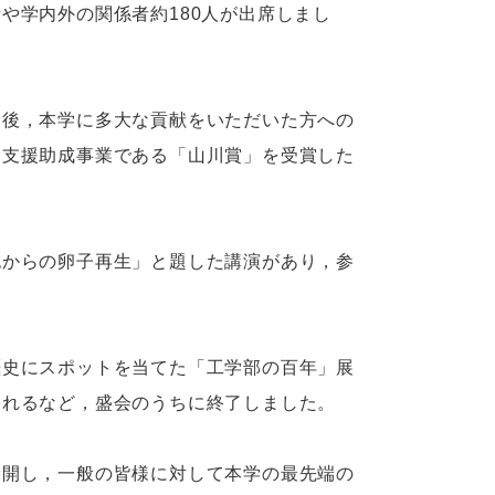
や学内外の関係者約180人が出席しまし
後，本学に多大な貢献をいただいた方への
な支援助成事業である「山川賞」を受賞した
からの卵子再生」と題した講演があり，参
史にスポットを当てた「工学部の百年」展
されるなど，盛会のうちに終了しました。
開し，一般の皆様に対して本学の最先端の