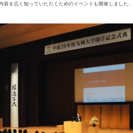
内容を広く知っていただくためのイベントも開催しました