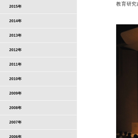
教育研究
2015年
2014年
2013年
2012年
2011年
2010年
2009年
2008年
2007年
2006年