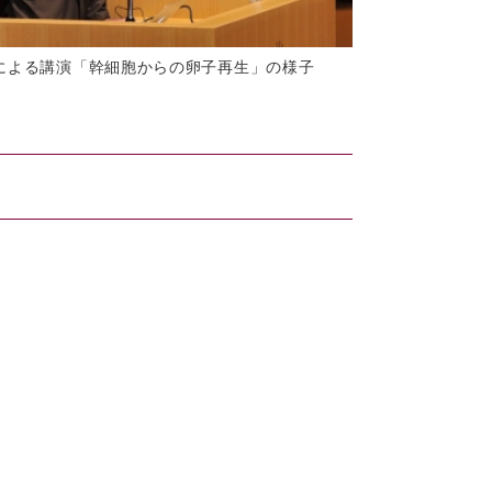
による講演「幹細胞からの卵子再生」の様子