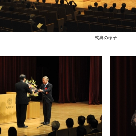
式典の様子