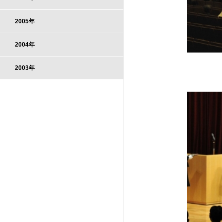
2005年
2004年
2003年