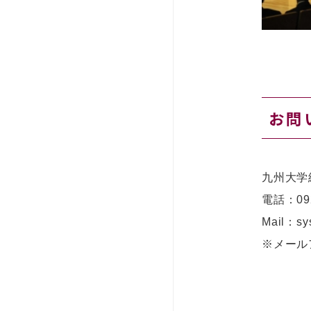
お問
九州大学
電話：
09
Mail：sy
※メール