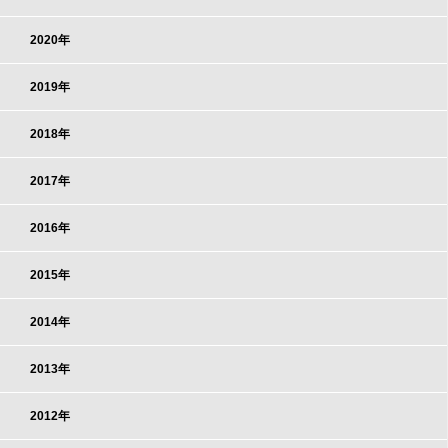
2020年
2019年
2018年
2017年
2016年
2015年
2014年
2013年
2012年