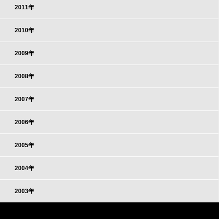
2011年
2010年
2009年
2008年
2007年
2006年
2005年
2004年
2003年