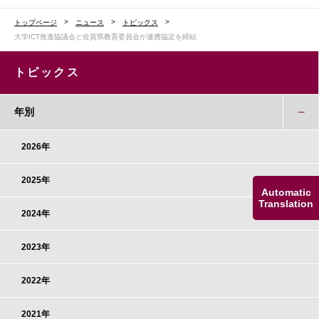
トップページ
ニュース
トピックス
大学ICT推進協議会と佐賀県教育委員会が連携協定を締結
トピックス
年別
2026年
2025年
Automatic
Translation
2024年
2023年
2022年
2021年