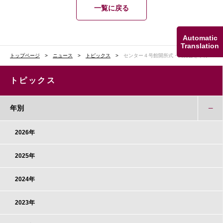
一覧に戻る
Automatic
Translation
トップページ
ニュース
トピックス
センター４号館開所式・内覧会を挙行
トピックス
年別
2026年
2025年
2024年
2023年