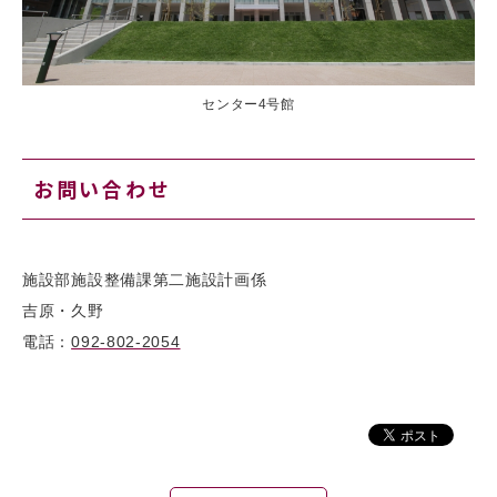
センター4号館
お問い合わせ
施設部施設整備課第二施設計画係
吉原・久野
電話：
092-802-2054