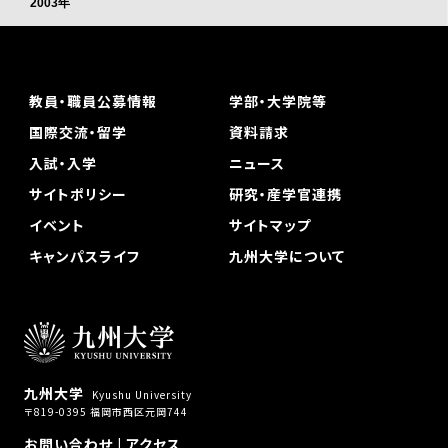
2003年
教員・職員公募情報
学部・大学院等
国際交流・留学
資料請求
入試・入学
ニュース
サイトポリシー
研究・産学官連携
イベント
サイトマップ
キャンパスライフ
九州大学について
九州大学
Kyushu University
〒819-0395 福岡市西区元岡744
お問い合わせ
|
アクセス