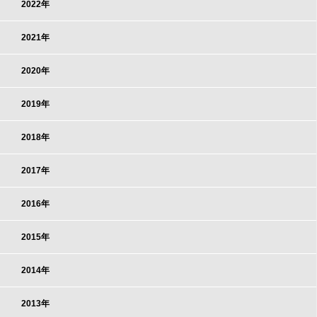
2022年
2021年
2020年
2019年
2018年
2017年
2016年
2015年
2014年
2013年