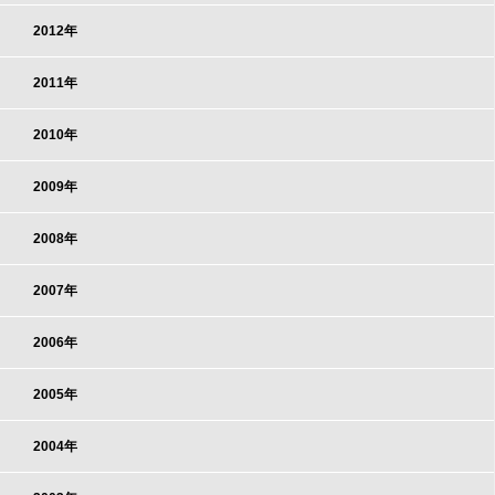
2012年
2011年
2010年
2009年
2008年
2007年
2006年
2005年
2004年