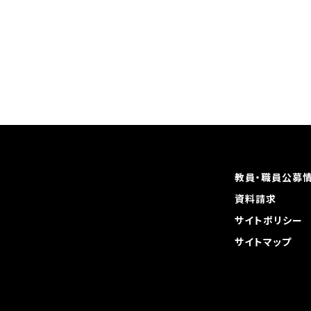
教員・職員公募
資料請求
サイトポリシー
サイトマップ