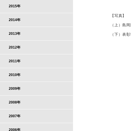
2015年
【写真】
2014年
（上）島岡
2013年
（下）表彰
2012年
2011年
2010年
2009年
2008年
2007年
2006年