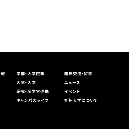
情報
学部・大学院等
国際交流・留学
入試・入学
ニュース
研究・産学官連携
イベント
キャンパスライフ
九州大学について