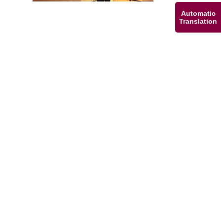
Automatic
Translation