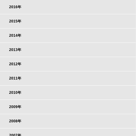
2016年
2015年
2014年
2013年
2012年
2011年
2010年
2009年
2008年
2007年