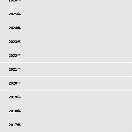
2026年
2025年
2024年
2023年
2022年
2021年
2020年
2019年
2018年
2017年