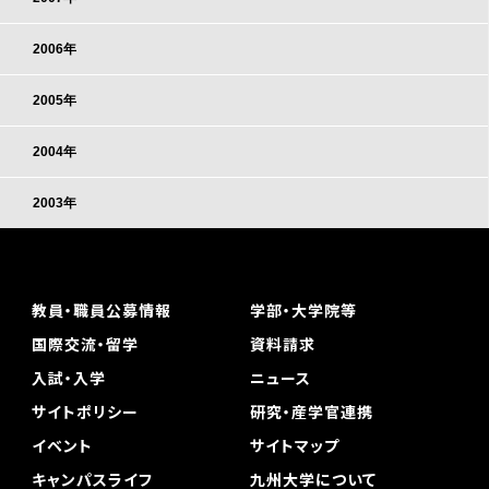
2006年
2005年
2004年
2003年
教員・職員公募情報
学部・大学院等
国際交流・留学
資料請求
入試・入学
ニュース
サイトポリシー
研究・産学官連携
イベント
サイトマップ
キャンパスライフ
九州大学について