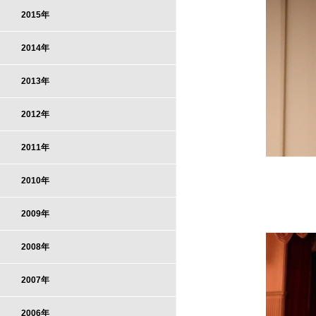
2015年
2014年
2013年
2012年
2011年
2010年
2009年
2008年
2007年
2006年