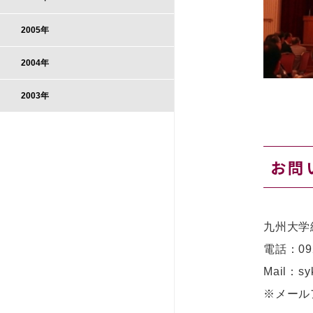
2005年
2004年
2003年
お問
九州大学
電話：
09
Mail：syk
※メール