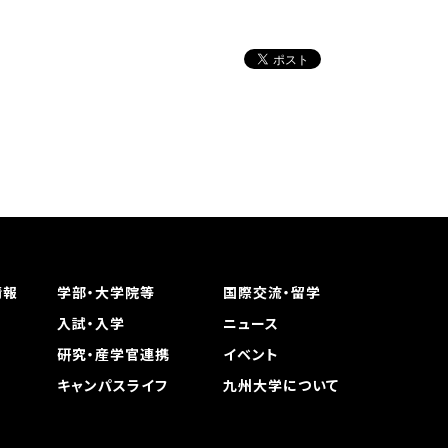
情報
学部・大学院等
国際交流・留学
入試・入学
ニュース
研究・産学官連携
イベント
キャンパスライフ
九州大学について