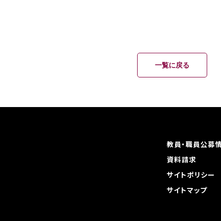
一覧に戻る
教員・職員公募
資料請求
サイトポリシー
サイトマップ