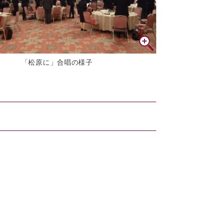
「松原に」合唱の様子