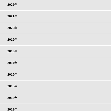
2022年
2021年
2020年
2019年
2018年
2017年
2016年
2015年
2014年
2013年