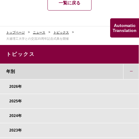
一覧に戻る
Automatic
Translation
トップページ
ニュース
トピックス
大連理工大学との交流35周年記念式典を開催
トピックス
年別
2026年
2025年
2024年
2023年