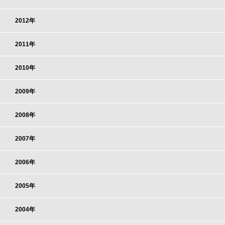
2012年
2011年
2010年
2009年
2008年
2007年
2006年
2005年
2004年