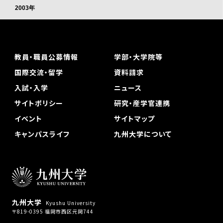
2003年
教員・職員公募情報
学部・大学院等
国際交流・留学
資料請求
入試・入学
ニュース
サイトポリシー
研究・産学官連携
イベント
サイトマップ
キャンパスライフ
九州大学について
九州大学
Kyushu University
〒819-0395 福岡市西区元岡744