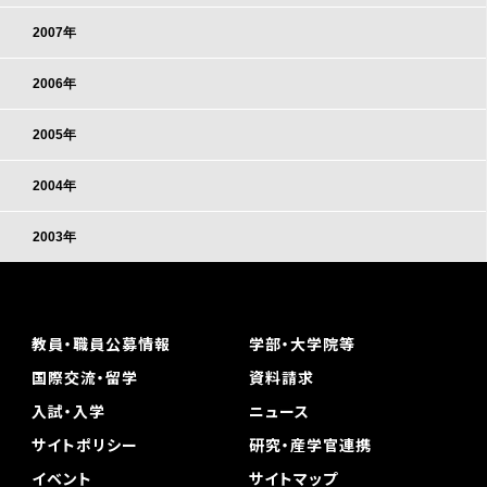
2007年
2006年
2005年
2004年
2003年
教員・職員公募情報
学部・大学院等
国際交流・留学
資料請求
入試・入学
ニュース
サイトポリシー
研究・産学官連携
イベント
サイトマップ