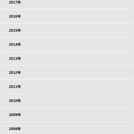
2017年
2016年
2015年
2014年
2013年
2012年
2011年
2010年
2009年
2008年