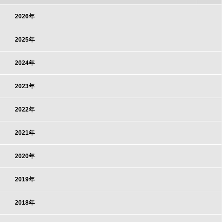
2026年
2025年
2024年
2023年
2022年
2021年
2020年
2019年
2018年