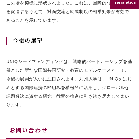
Translation
この場を契機に形成されました。これは、国際的な研究連携
を促進するうえで、対面交流と助成制度の相乗効果が有効で
あることを示しています。
今後の展望
UNIQシードファンディングは、戦略的パートナーシップを基
盤とした新たな国際共同研究・教育のモデルケースとして、
今後の展開が大いに注目されます。九州大学は、UNIQをはじ
めとする国際連携の枠組みを積極的に活用し、グローバルな
課題解決に資する研究・教育の推進に引き続き尽力してまい
ります。
お問い合わせ