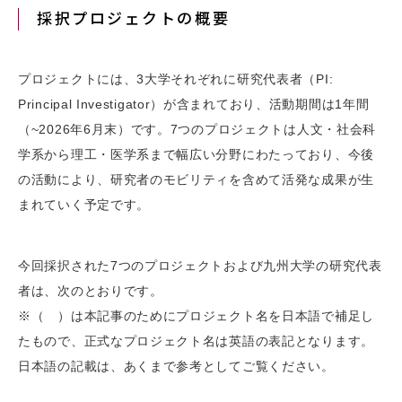
採択プロジェクトの概要
プロジェクトには、3大学それぞれに研究代表者（PI:
Principal Investigator）が含まれており、活動期間は1年間
（~2026年6月末）です。7つのプロジェクトは人文・社会科
学系から理工・医学系まで幅広い分野にわたっており、今後
の活動により、研究者のモビリティを含めて活発な成果が生
まれていく予定です。
今回採択された7つのプロジェクトおよび九州大学の研究代表
者は、次のとおりです。
※（ ）は本記事のためにプロジェクト名を日本語で補足し
たもので、正式なプロジェクト名は英語の表記となります。
日本語の記載は、あくまで参考としてご覧ください。