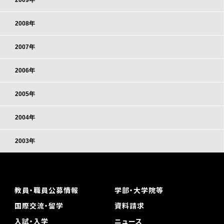
2009年
2008年
2007年
2006年
2005年
2004年
2003年
教員・職員公募情報
学部・大学院等
国際交流・留学
資料請求
入試・入学
ニュース