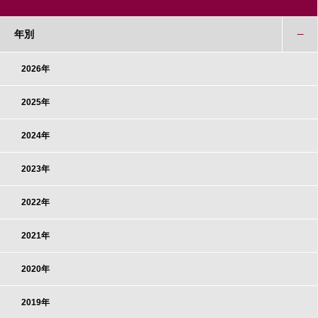
年別
2026年
2025年
2024年
2023年
2022年
2021年
2020年
2019年