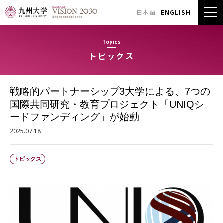
日本語
ENGLISH
Topics
トピックス
戦略的パートナーシップ3大学による、7つの
国際共同研究・教育プロジェクト「UNIQシ
ードファンディング」が始動
2025.07.18
トピックス