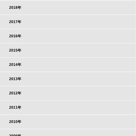
2018年
2017年
2016年
2015年
2014年
2013年
2012年
2011年
2010年