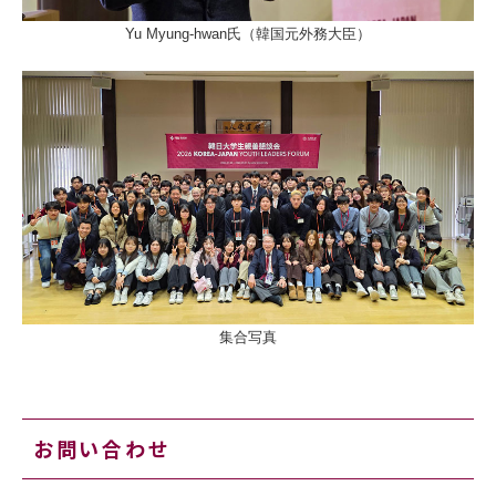
Yu Myung-hwan氏（韓国元外務大臣）
集合写真
お問い合わせ