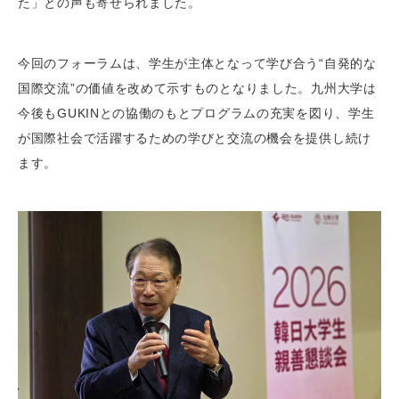
た」との声も寄せられました。
今回のフォーラムは、学生が主体となって学び合う“自発的な
国際交流”の価値を改めて示すものとなりました。九州大学は
今後もGUKINとの協働のもとプログラムの充実を図り、学生
が国際社会で活躍するための学びと交流の機会を提供し続け
ます。