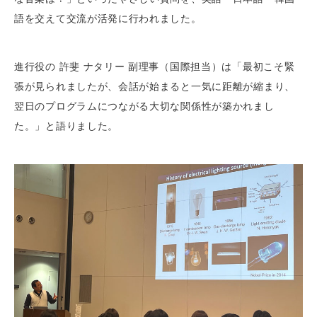
語を交えて交流が活発に行われました。
進行役の 許斐 ナタリー 副理事（国際担当）は「最初こそ緊
張が見られましたが、会話が始まると一気に距離が縮まり、
翌日のプログラムにつながる大切な関係性が築かれまし
た。」と語りました。