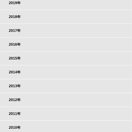
2019年
2018年
2017年
2016年
2015年
2014年
2013年
2012年
2011年
2010年