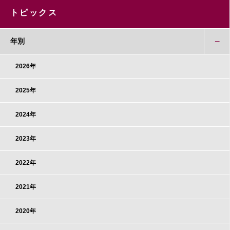
トピックス
年別
2026年
2025年
2024年
2023年
2022年
2021年
2020年