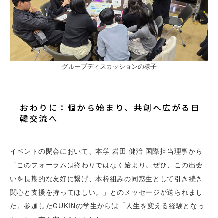
グループディスカッションの様子
おわりに：個から始まり、共創へ広がる日
韓交流へ
イベントの閉会において、本学 岩田 健治 国際担当理事から
「このフォーラムは終わりではなく始まり。ぜひ、この出会
いを長期的な友好に繋げ、本枠組みの同窓生として引き続き
関心と支援を持ってほしい。」とのメッセージが送られまし
た。参加したGUKINの学生からは「人生を変える経験となっ