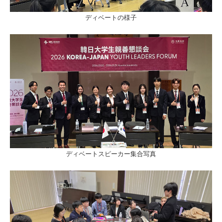
ディベートの様子
ディベートスピーカー集合写真