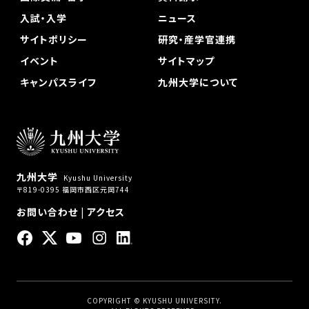
入試・入学
ニュース
サイトポリシー
研究・産学官連携
イベント
サイトマップ
キャンパスライフ
九州大学について
九州大学
Kyushu University
〒819-0395 福岡市西区元岡744
お問い合わせ
|
アクセス
COPYRIGHT © KYUSHU UNIVERSITY.