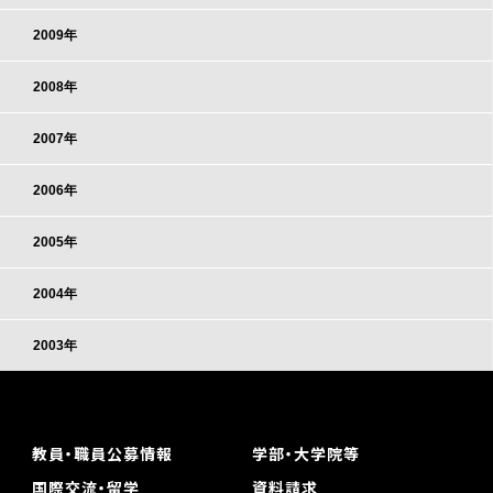
2009年
2008年
2007年
2006年
2005年
2004年
2003年
教員・職員公募情報
学部・大学院等
国際交流・留学
資料請求