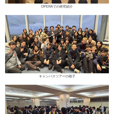
OPERAでの研究紹介
キャンパスツアーの様子