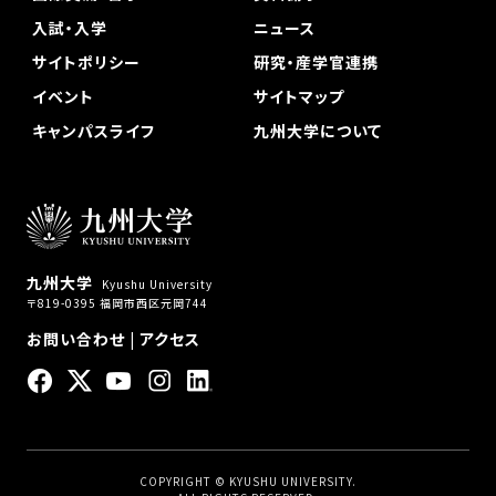
入試・入学
ニュース
サイトポリシー
研究・産学官連携
イベント
サイトマップ
キャンパスライフ
九州大学について
九州大学
Kyushu University
〒819-0395 福岡市西区元岡744
お問い合わせ
|
アクセス
COPYRIGHT © KYUSHU UNIVERSITY.