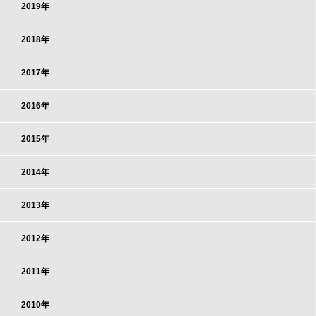
2019年
2018年
2017年
2016年
2015年
2014年
2013年
2012年
2011年
2010年