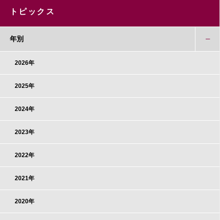
トピックス
年別
2026年
2025年
2024年
2023年
2022年
2021年
2020年