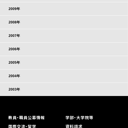
2009年
2008年
2007年
2006年
2005年
2004年
2003年
教員・職員公募情報
学部・大学院等
国際交流・留学
資料請求