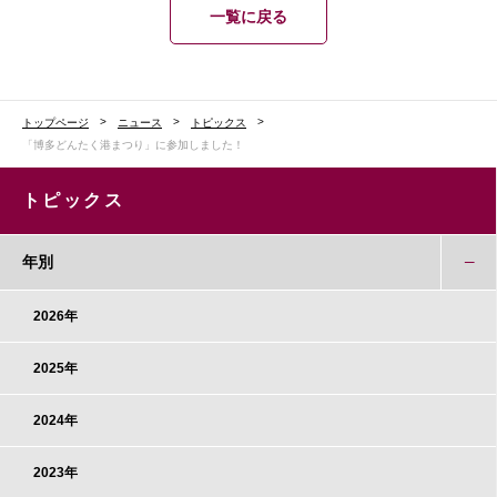
一覧に戻る
トップページ
ニュース
トピックス
「博多どんたく港まつり」に参加しました！
トピックス
年別
2026年
2025年
2024年
2023年