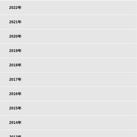
2022年
2021年
2020年
2019年
2018年
2017年
2016年
2015年
2014年