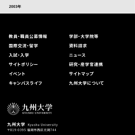
2003年
教員・職員公募情報
学部・大学院等
国際交流・留学
資料請求
入試・入学
ニュース
サイトポリシー
研究・産学官連携
イベント
サイトマップ
キャンパスライフ
九州大学について
九州大学
Kyushu University
〒819-0395 福岡市西区元岡744