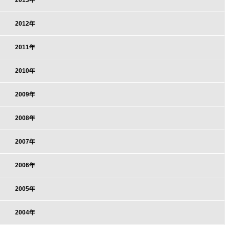
2013年
2012年
2011年
2010年
2009年
2008年
2007年
2006年
2005年
2004年