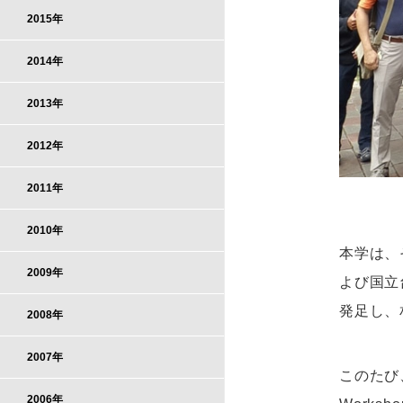
2015年
2014年
2013年
2012年
2011年
2010年
本学は、
2009年
よび国立
発足し、
2008年
2007年
このたび、
2006年