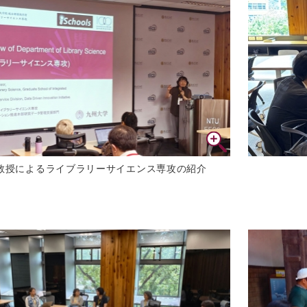
教授によるライブラリーサイエンス専攻の紹介