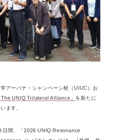
学アーバナ・シャンペーン校（UIUC）お
The UNIQ Trilateral Alliance」
を新たに
でいます。
「2026 UNIQ Resonance