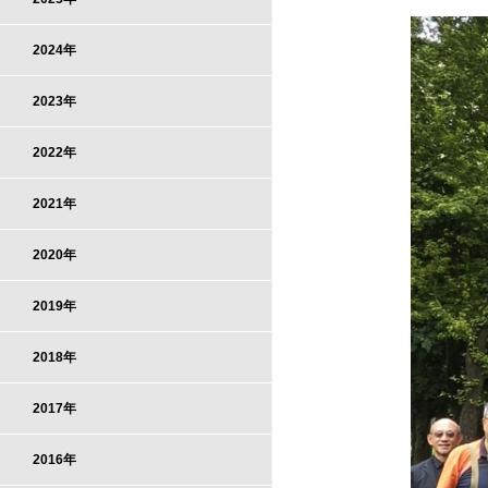
2024年
2023年
2022年
2021年
2020年
2019年
2018年
2017年
2016年