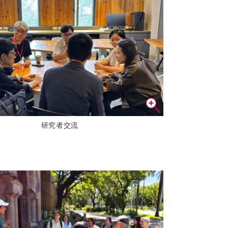
研究者交流