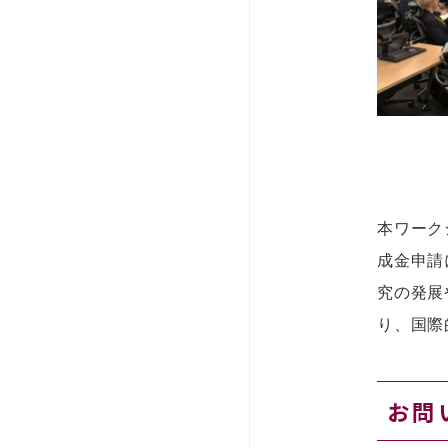
本ワーク
成金申請
究の発展
り、国際
お問