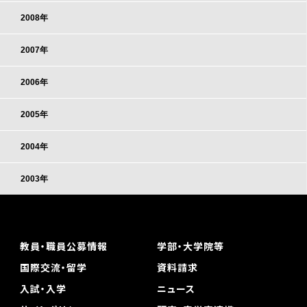
2008年
2007年
2006年
2005年
2004年
2003年
教員・職員公募情報
学部・大学院等
国際交流・留学
資料請求
入試・入学
ニュース