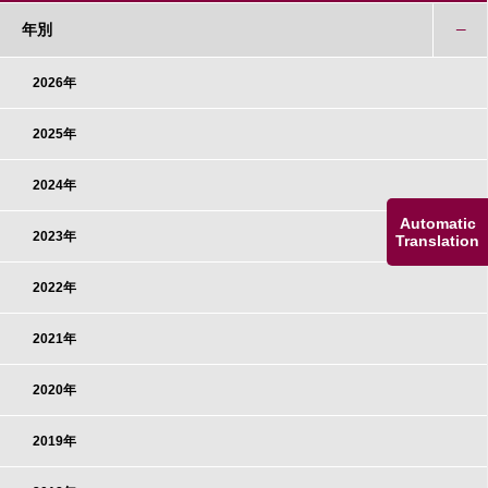
年別
2026年
2025年
2024年
Automatic
2023年
Translation
2022年
2021年
2020年
2019年