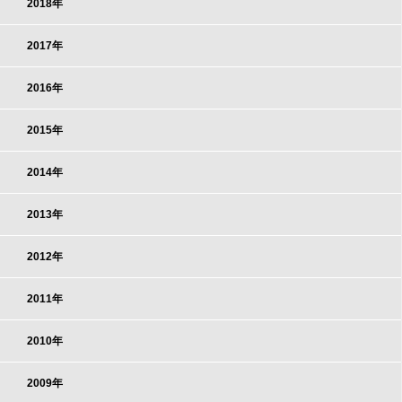
2018年
2017年
2016年
2015年
2014年
2013年
2012年
2011年
2010年
2009年