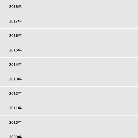
2018年
2017年
2016年
2015年
2014年
2013年
2012年
2011年
2010年
2009年