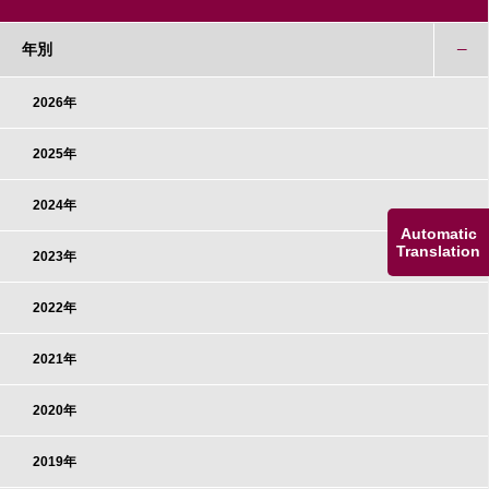
年別
2026年
2025年
2024年
Automatic
Translation
2023年
2022年
2021年
2020年
2019年