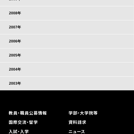
2008年
2007年
2006年
2005年
2004年
2003年
教員・職員公募情報
学部・大学院等
国際交流・留学
資料請求
入試・入学
ニュース