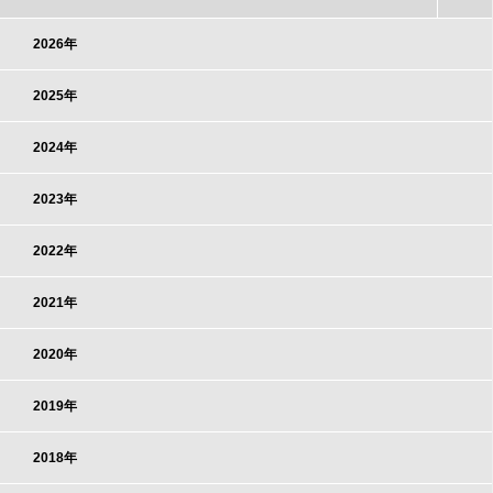
2026年
2025年
2024年
2023年
2022年
2021年
2020年
2019年
2018年