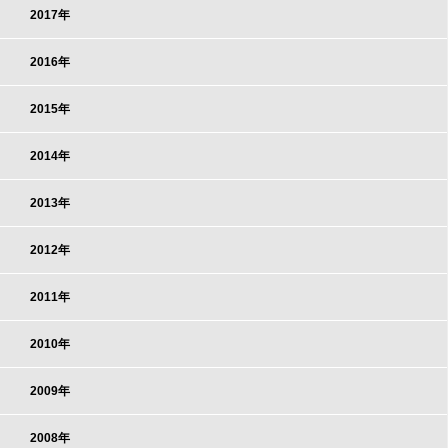
2017年
2016年
2015年
2014年
2013年
2012年
2011年
2010年
2009年
2008年