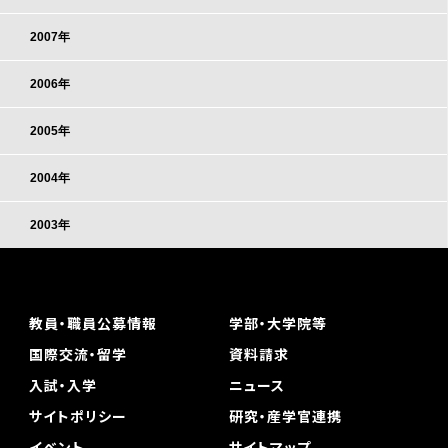
2007年
2006年
2005年
2004年
2003年
教員・職員公募情報
学部・大学院等
国際交流・留学
資料請求
入試・入学
ニュース
サイトポリシー
研究・産学官連携
イベント
サイトマップ