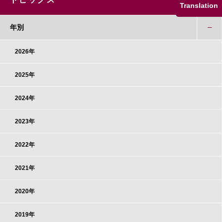
Translation
年別
2026年
2025年
2024年
2023年
2022年
2021年
2020年
2019年