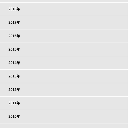
2018年
2017年
2016年
2015年
2014年
2013年
2012年
2011年
2010年