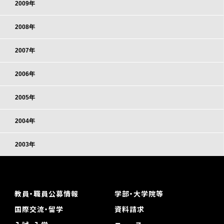
2009年
2008年
2007年
2006年
2005年
2004年
2003年
教員・職員公募情報
学部・大学院等
国際交流・留学
資料請求