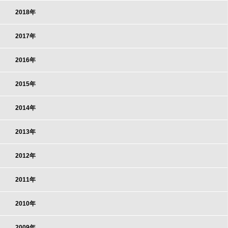
2018年
2017年
2016年
2015年
2014年
2013年
2012年
2011年
2010年
2009年