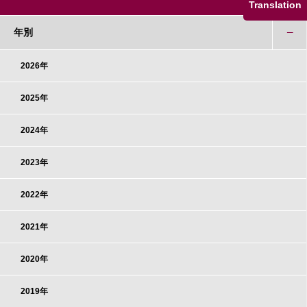
Translation
年別
2026年
2025年
2024年
2023年
2022年
2021年
2020年
2019年