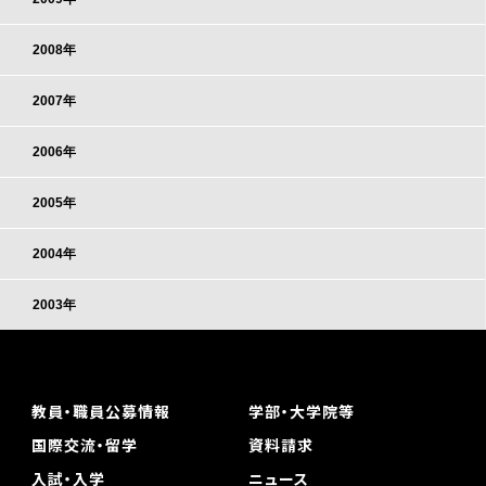
2008年
2007年
2006年
2005年
2004年
2003年
教員・職員公募情報
学部・大学院等
国際交流・留学
資料請求
入試・入学
ニュース