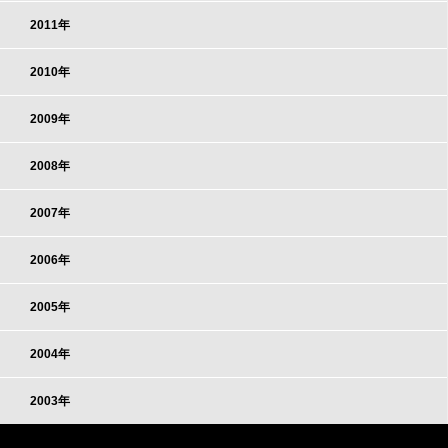
2011年
2010年
2009年
2008年
2007年
2006年
2005年
2004年
2003年