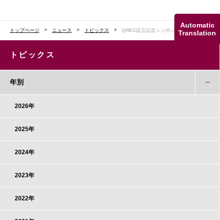
Automatic
トップページ
ニュース
トピックス
QREC設立記念シンポジウムを開催
Translation
トピックス
年別
2026年
2025年
2024年
2023年
2022年