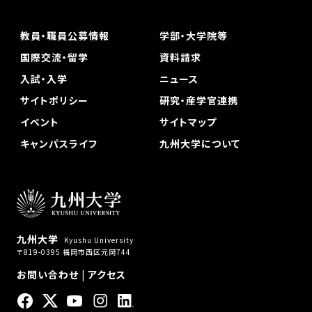
教員・職員公募情報
学部・大学院等
国際交流・留学
資料請求
入試・入学
ニュース
サイトポリシー
研究・産学官連携
イベント
サイトマップ
キャンパスライフ
九州大学について
九州大学
Kyushu University
〒819-0395 福岡市西区元岡744
お問い合わせ
|
アクセス