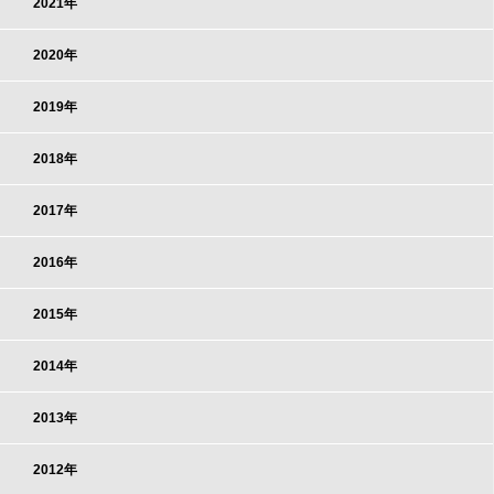
2021年
2020年
2019年
2018年
2017年
2016年
2015年
2014年
2013年
2012年