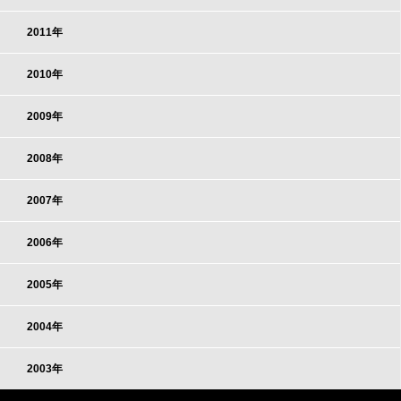
2011年
2010年
2009年
2008年
2007年
2006年
2005年
2004年
2003年