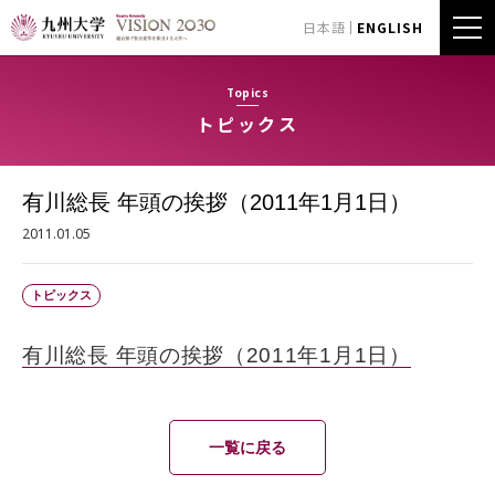
日本語
ENGLISH
Topics
トピックス
有川総長 年頭の挨拶（2011年1月1日）
2011.01.05
トピックス
有川総長 年頭の挨拶（2011年1月1日）
一覧に戻る