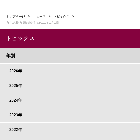
トップページ
ニュース
トピックス
有川総長 年頭の挨拶（2011年1月1日）
トピックス
年別
2026年
2025年
2024年
2023年
2022年