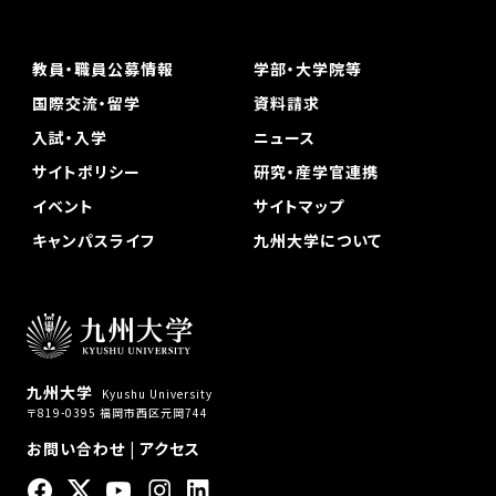
教員・職員公募情報
学部・大学院等
国際交流・留学
資料請求
入試・入学
ニュース
サイトポリシー
研究・産学官連携
イベント
サイトマップ
キャンパスライフ
九州大学について
九州大学
Kyushu University
〒819-0395 福岡市西区元岡744
お問い合わせ
|
アクセス