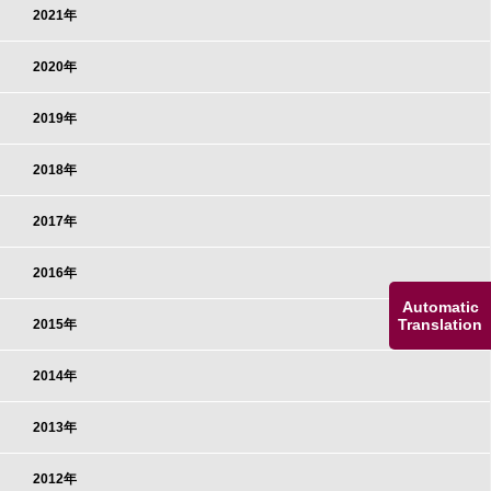
2021年
2020年
2019年
2018年
2017年
2016年
Automatic
Translation
2015年
2014年
2013年
2012年