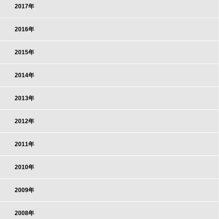
2017年
2016年
2015年
2014年
2013年
2012年
2011年
2010年
2009年
2008年