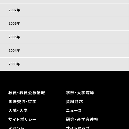
2007年
2006年
2005年
2004年
2003年
教員・職員公募情報
学部・大学院等
国際交流・留学
資料請求
入試・入学
ニュース
サイトポリシー
研究・産学官連携
イベント
サイトマップ