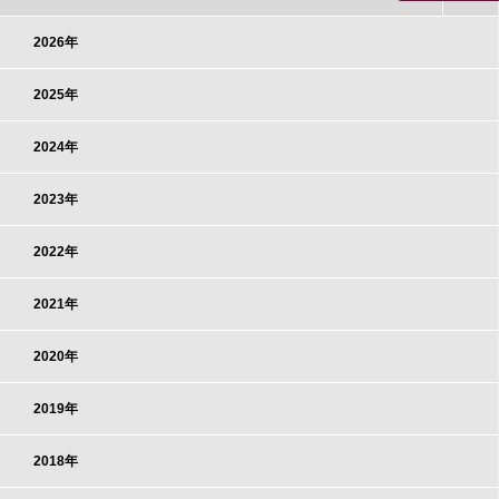
2026年
2025年
2024年
2023年
2022年
2021年
2020年
2019年
2018年