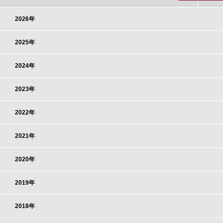
2026年
2025年
2024年
2023年
2022年
2021年
2020年
2019年
2018年