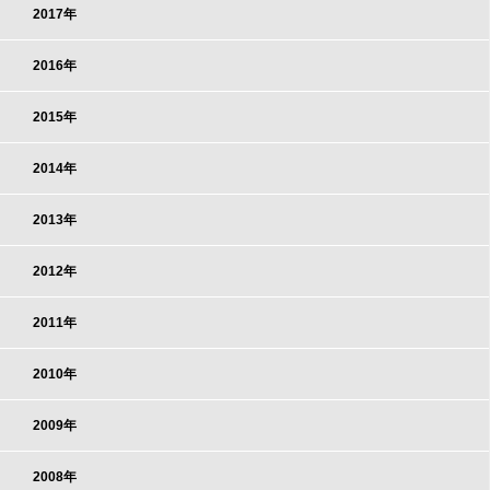
2017年
2016年
2015年
2014年
2013年
2012年
2011年
2010年
2009年
2008年