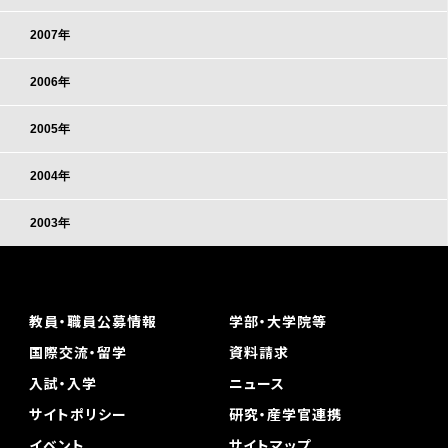
2007年
2006年
2005年
2004年
2003年
教員・職員公募情報
学部・大学院等
国際交流・留学
資料請求
入試・入学
ニュース
サイトポリシー
研究・産学官連携
イベント
サイトマップ