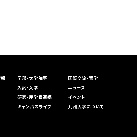
情報
学部・大学院等
国際交流・留学
入試・入学
ニュース
研究・産学官連携
イベント
キャンパスライフ
九州大学について