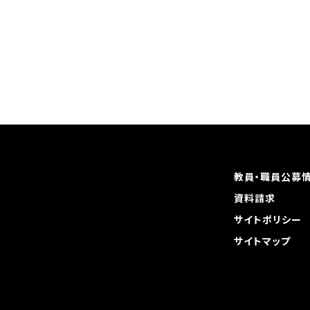
教員・職員公募
資料請求
サイトポリシー
サイトマップ