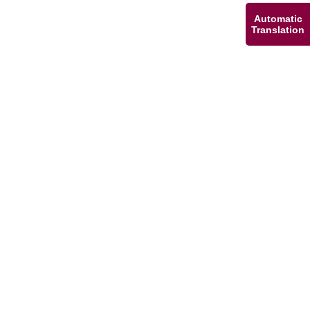
Automatic
Translation