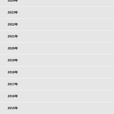
2024年
2023年
2022年
2021年
2020年
2019年
2018年
2017年
2016年
2015年