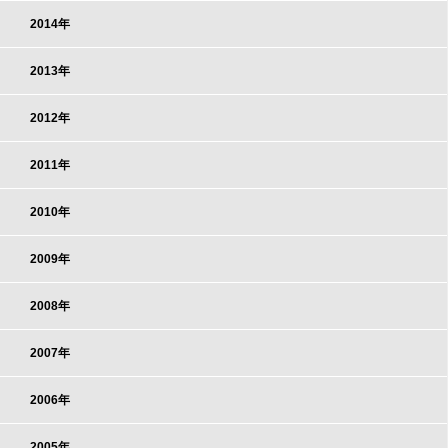
2014年
2013年
2012年
2011年
2010年
2009年
2008年
2007年
2006年
2005年