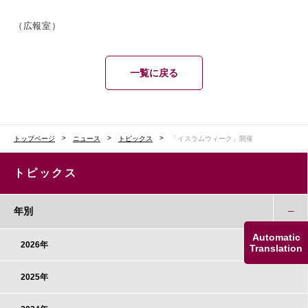
（広報室）
一覧に戻る
トップページ
ニュース
トピックス
「イスラムウィーク」開催
トピックス
年別
Automatic
2026年
Translation
2025年