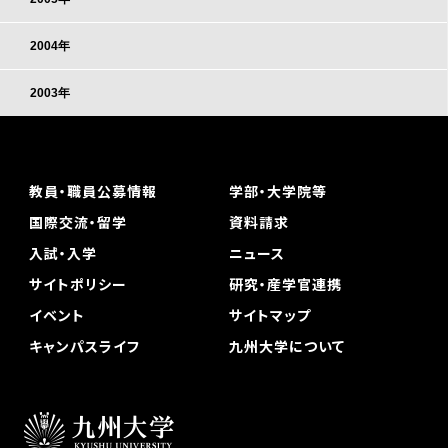
2004年
2003年
教員・職員公募情報
学部・大学院等
国際交流・留学
資料請求
入試・入学
ニュース
サイトポリシー
研究・産学官連携
イベント
サイトマップ
キャンパスライフ
九州大学について