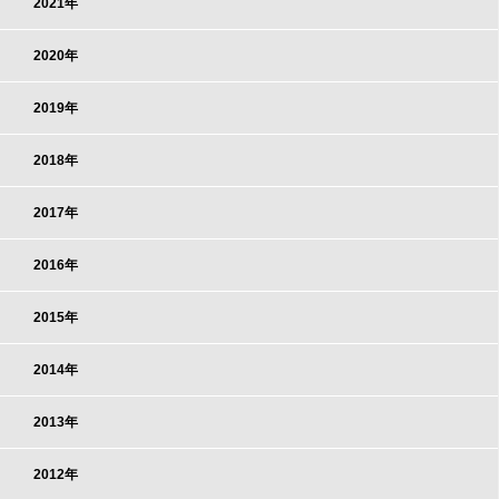
2021年
2020年
2019年
2018年
2017年
2016年
2015年
2014年
2013年
2012年