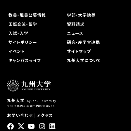
教員・職員公募情報
学部・大学院等
国際交流・留学
資料請求
入試・入学
ニュース
サイトポリシー
研究・産学官連携
イベント
サイトマップ
キャンパスライフ
九州大学について
九州大学
Kyushu University
〒819-0395 福岡市西区元岡744
お問い合わせ
|
アクセス