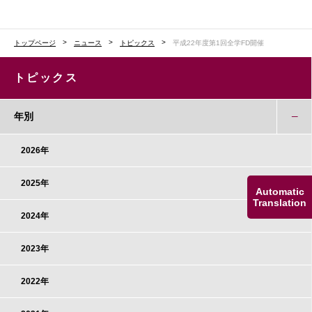
トップページ
ニュース
トピックス
平成22年度第1回全学FD開催
トピックス
年別
2026年
2025年
Automatic
Translation
2024年
2023年
2022年