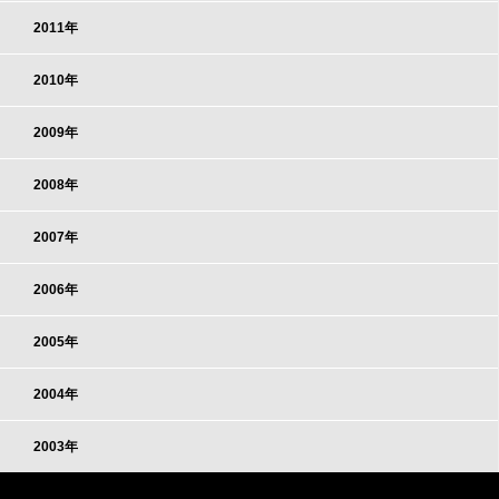
2011年
2010年
2009年
2008年
2007年
2006年
2005年
2004年
2003年