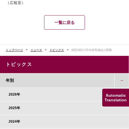
（広報室）
一覧に戻る
トップページ
ニュース
トピックス
病院地区の学内保育施設が開園
トピックス
年別
2026年
Automatic
Translation
2025年
2024年