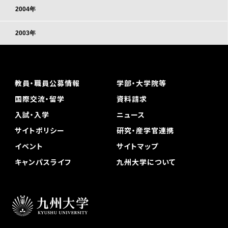
2004年
2003年
教員・職員公募情報
学部・大学院等
国際交流・留学
資料請求
入試・入学
ニュース
サイトポリシー
研究・産学官連携
イベント
サイトマップ
キャンパスライフ
九州大学について