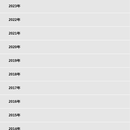
2023年
2022年
2021年
2020年
2019年
2018年
2017年
2016年
2015年
2014年