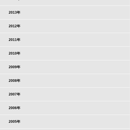
2013年
2012年
2011年
2010年
2009年
2008年
2007年
2006年
2005年